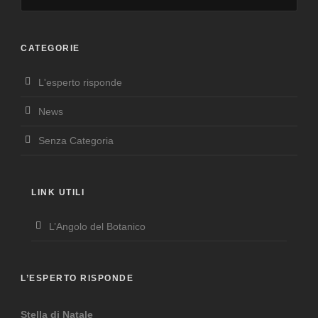
CATEGORIE
L'esperto risponde
News
Senza Categoria
LINK UTILI
L’Angolo del Botanico
L’ESPERTO RISPONDE
Stella di Natale