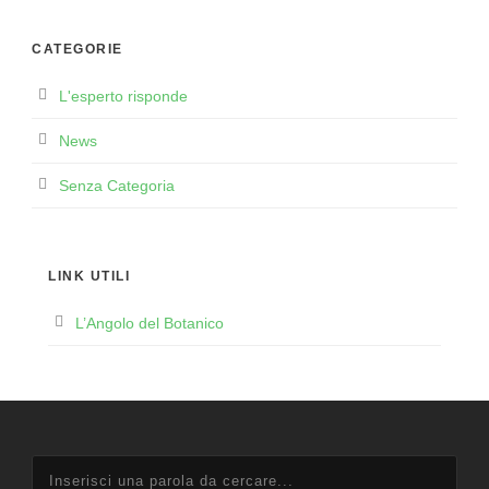
CATEGORIE
L'esperto risponde
News
Senza Categoria
LINK UTILI
L’Angolo del Botanico