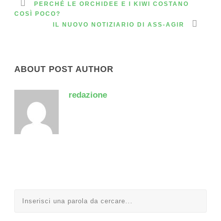
PERCHÉ LE ORCHIDEE E I KIWI COSTANO
COSÌ POCO?
IL NUOVO NOTIZIARIO DI ASS-AGIR
ABOUT POST AUTHOR
redazione