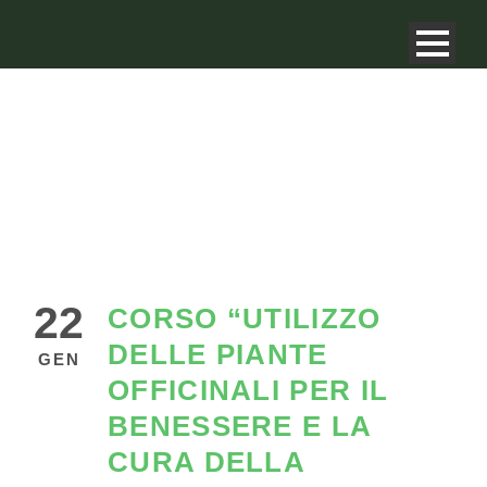
22
CORSO “UTILIZZO
DELLE PIANTE
GEN
OFFICINALI PER IL
BENESSERE E LA
CURA DELLA