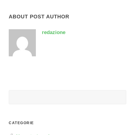
ABOUT POST AUTHOR
redazione
CATEGORIE