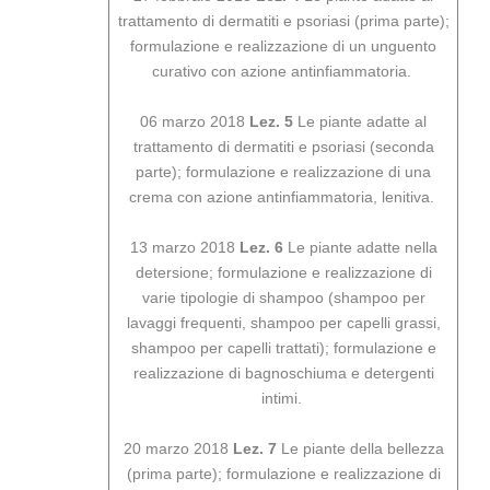
trattamento di dermatiti e psoriasi (prima parte);
formulazione e realizzazione di un unguento
curativo con azione antinfiammatoria.
06 marzo 2018
Lez. 5
Le piante adatte al
trattamento di dermatiti e psoriasi (seconda
parte); formulazione e realizzazione di una
crema con azione antinfiammatoria, lenitiva.
13 marzo 2018
Lez. 6
Le piante adatte nella
detersione; formulazione e realizzazione di
varie tipologie di shampoo (shampoo per
lavaggi frequenti, shampoo per capelli grassi,
shampoo per capelli trattati); formulazione e
realizzazione di bagnoschiuma e detergenti
intimi.
20 marzo 2018
Lez. 7
Le piante della bellezza
(prima parte); formulazione e realizzazione di