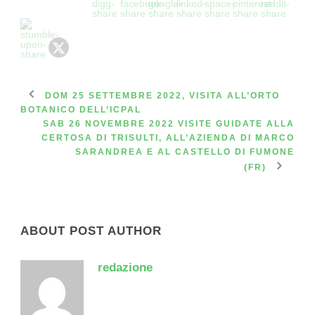
DOM 25 SETTEMBRE 2022, VISITA ALL’ORTO
BOTANICO DELL’ICPAL
SAB 26 NOVEMBRE 2022 VISITE GUIDATE ALLA
CERTOSA DI TRISULTI, ALL’AZIENDA DI MARCO
SARANDREA E AL CASTELLO DI FUMONE
(FR)
ABOUT POST AUTHOR
redazione