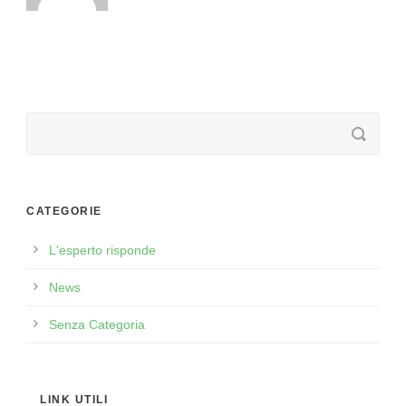
CATEGORIE
L'esperto risponde
News
Senza Categoria
LINK UTILI