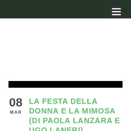
08
LA FESTA DELLA
DONNA E LA MIMOSA
MAR
(DI PAOLA LANZARA E
UGO LANERI)