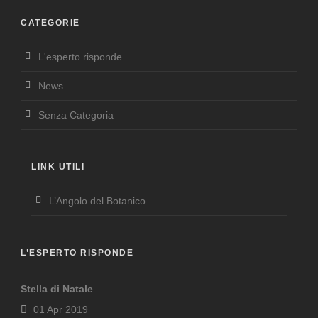
CATEGORIE
L'esperto risponde
News
Senza Categoria
LINK UTILI
L’Angolo del Botanico
L’ESPERTO RISPONDE
Stella di Natale
01 Apr 2019