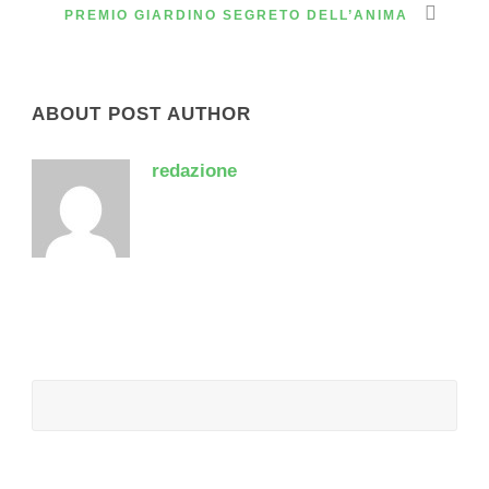
PREMIO GIARDINO SEGRETO DELL’ANIMA
ABOUT POST AUTHOR
redazione