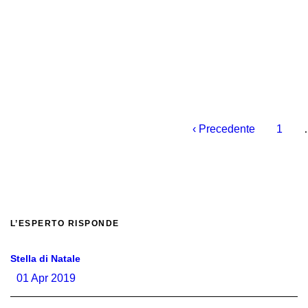
‹ Precedente
1
L’ESPERTO RISPONDE
Stella di Natale
01 Apr 2019