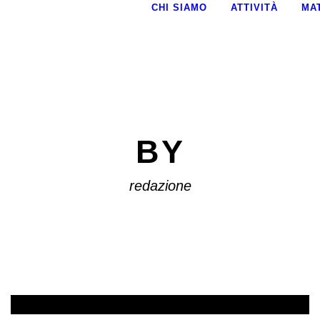
CHI SIAMO
ATTIVITÀ
MA
BY
redazione