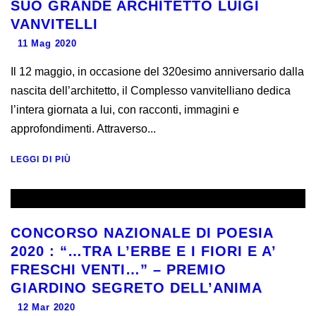
SUO GRANDE ARCHITETTO LUIGI
VANVITELLI
11 Mag 2020
Il 12 maggio, in occasione del 320esimo anniversario dalla
nascita dell’architetto, il Complesso vanvitelliano dedica
l’intera giornata a lui, con racconti, immagini e
approfondimenti. Attraverso...
LEGGI DI PIÙ
CONCORSO NAZIONALE DI POESIA
2020 : “…TRA L’ERBE E I FIORI E A’
FRESCHI VENTI…” – PREMIO
GIARDINO SEGRETO DELL’ANIMA
12 Mar 2020