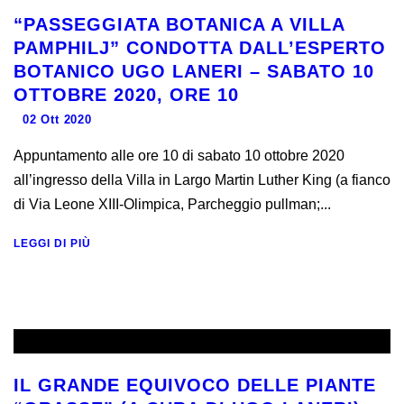
“PASSEGGIATA BOTANICA A VILLA
PAMPHILJ” CONDOTTA DALL’ESPERTO
BOTANICO UGO LANERI – SABATO 10
OTTOBRE 2020, ORE 10
02 Ott 2020
Appuntamento alle ore 10 di sabato 10 ottobre 2020
all’ingresso della Villa in Largo Martin Luther King (a fianco
di Via Leone XIII-Olimpica, Parcheggio pullman;...
LEGGI DI PIÙ
IL GRANDE EQUIVOCO DELLE PIANTE