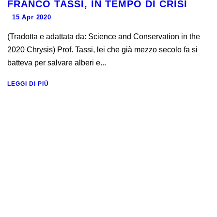
FRANCO TASSI, IN TEMPO DI CRISI
15 Apr 2020
(Tradotta e adattata da: Science and Conservation in the
2020 Chrysis) Prof. Tassi, lei che già mezzo secolo fa si
batteva per salvare alberi e...
LEGGI DI PIÙ