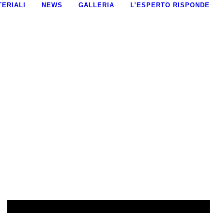
TERIALI
NEWS
GALLERIA
L’ESPERTO RISPONDE