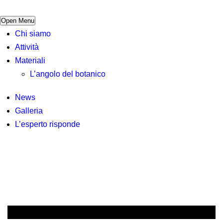
Open Menu
Chi siamo
Attività
Materiali
L’angolo del botanico
News
Galleria
L’esperto risponde