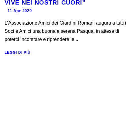
VIVE NEI NOSTRI CUORI”
11 Apr 2020
L’Associazione Amici dei Giardini Romani augura a tutti i
Soci e Amici una buona e serena Pasqua, in attesa di
poterci incontrare e riprendere le...
LEGGI DI PIÙ