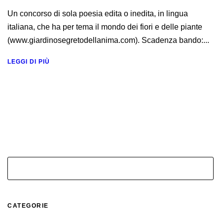
Un concorso di sola poesia edita o inedita, in lingua
italiana, che ha per tema il mondo dei fiori e delle piante
(www.giardinosegretodellanima.com). Scadenza bando:...
LEGGI DI PIÙ
CATEGORIE