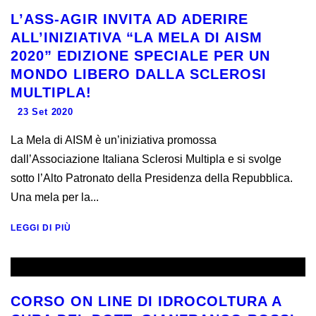
L’ASS-AGIR INVITA AD ADERIRE
ALL’INIZIATIVA “LA MELA DI AISM
2020” EDIZIONE SPECIALE PER UN
MONDO LIBERO DALLA SCLEROSI
MULTIPLA!
23 Set 2020
La Mela di AISM è un’iniziativa promossa
dall’Associazione Italiana Sclerosi Multipla e si svolge
sotto l’Alto Patronato della Presidenza della Repubblica.
Una mela per la...
LEGGI DI PIÙ
CORSO ON LINE DI IDROCOLTURA A