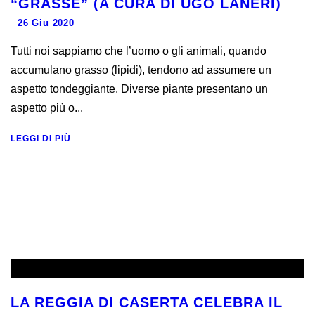
“GRASSE” (A CURA DI UGO LANERI)
26 Giu 2020
Tutti noi sappiamo che l’uomo o gli animali, quando
accumulano grasso (lipidi), tendono ad assumere un
aspetto tondeggiante. Diverse piante presentano un
aspetto più o...
LEGGI DI PIÙ
LA REGGIA DI CASERTA CELEBRA IL