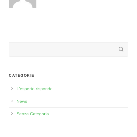
CATEGORIE
L'esperto risponde
News
Senza Categoria