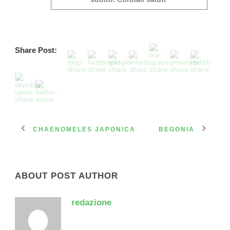
Share Post:
CHAENOMELES JAPONICA
BEGONIA
ABOUT POST AUTHOR
redazione