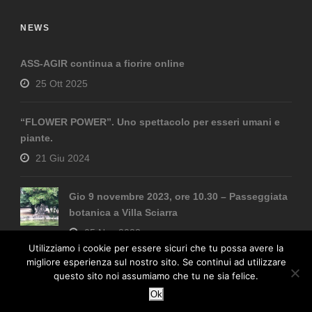
NEWS
ASS-AGIR continua a fiorire online
25 Ott 2025
“FLOWER POWER”. Uno spettacolo per esseri umani e
piante.
21 Giu 2024
Gio 9 novembre 2023, ore 10.30 – Passeggiata
botanica a Villa Sciarra
05 Nov 2023
Utilizziamo i cookie per essere sicuri che tu possa avere la
migliore esperienza sul nostro sito. Se continui ad utilizzare
questo sito noi assumiamo che tu ne sia felice.
Ok