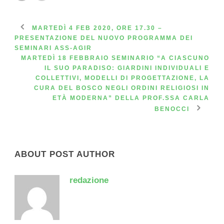
MARTEDÌ 4 FEB 2020, ORE 17.30 –
PRESENTAZIONE DEL NUOVO PROGRAMMA DEI
SEMINARI ASS-AGIR
MARTEDÌ 18 FEBBRAIO SEMINARIO “A CIASCUNO
IL SUO PARADISO: GIARDINI INDIVIDUALI E
COLLETTIVI, MODELLI DI PROGETTAZIONE, LA
CURA DEL BOSCO NEGLI ORDINI RELIGIOSI IN
ETÀ MODERNA” DELLA PROF.SSA CARLA
BENOCCI
ABOUT POST AUTHOR
redazione