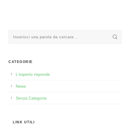
CATEGORIE
L'esperto risponde
News
Senza Categoria
LINK UTILI