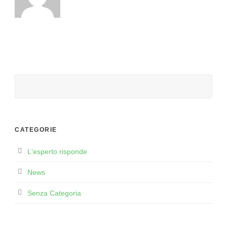
CATEGORIE
L'esperto risponde
News
Senza Categoria