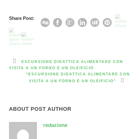
Share Post:
ESCURSIONE DIDATTICA ALIMENTARE CON
VISITA A UN FORNO E UN OLEIFICIO
“ESCURSIONE DIDATTICA ALIMENTARE CON
VISITA A UN FORNO E UN OLEIFICIO”
ABOUT POST AUTHOR
redazione