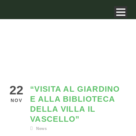
22
“VISITA AL GIARDINO
E ALLA BIBLIOTECA
NOV
DELLA VILLA IL
VASCELLO”
News