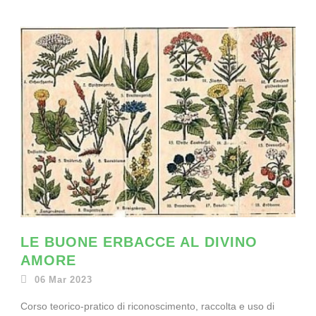
LE BUONE ERBACCE AL DIVINO
AMORE
06 Mar 2023
Corso teorico-pratico di riconoscimento, raccolta e uso di